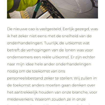
De nieuwe cao is vastgesteld. Eerlijk gezegd, was
ik het zeker niet eens met de snelheid van de
onderhandelingen. Tuurlijk, de uitkomst wat
betreft de verhogingen van de lonen was voor
ondernemers een reële uitkomst. Er zijn echter
naar mijn idee hele ander onderhandelingen
nodig om de toekomst van ons
personeelsbestand zeker te stellen. Wij zullen in
de toekomst anders moeten gaan denken over
het aantrekkelijk houden van onze branche, voor
medewerkers. Waarom zouden ze in onze