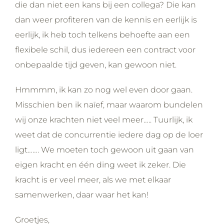
die dan niet een kans bij een collega? Die kan
dan weer profiteren van de kennis en eerlijk is
eerlijk, ik heb toch telkens behoefte aan een
flexibele schil, dus iedereen een contract voor
onbepaalde tijd geven, kan gewoon niet.
Hmmmm, ik kan zo nog wel even door gaan.
Misschien ben ik naïef, maar waarom bundelen
wij onze krachten niet veel meer….. Tuurlijk, ik
weet dat de concurrentie iedere dag op de loer
ligt……. We moeten toch gewoon uit gaan van
eigen kracht en één ding weet ik zeker. Die
kracht is er veel meer, als we met elkaar
samenwerken, daar waar het kan!
Groetjes,