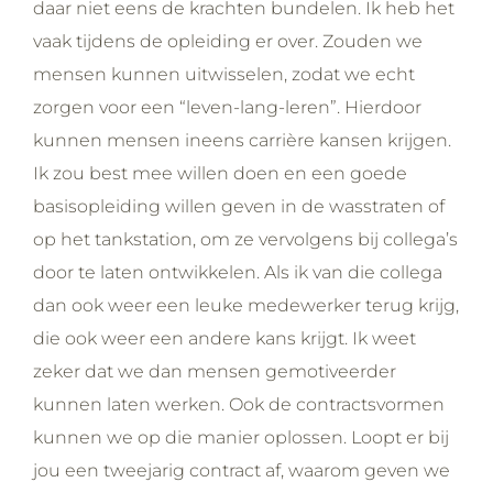
daar niet eens de krachten bundelen. Ik heb het
vaak tijdens de opleiding er over. Zouden we
mensen kunnen uitwisselen, zodat we echt
zorgen voor een “leven-lang-leren”. Hierdoor
kunnen mensen ineens carrière kansen krijgen.
Ik zou best mee willen doen en een goede
basisopleiding willen geven in de wasstraten of
op het tankstation, om ze vervolgens bij collega’s
door te laten ontwikkelen. Als ik van die collega
dan ook weer een leuke medewerker terug krijg,
die ook weer een andere kans krijgt. Ik weet
zeker dat we dan mensen gemotiveerder
kunnen laten werken. Ook de contractsvormen
kunnen we op die manier oplossen. Loopt er bij
jou een tweejarig contract af, waarom geven we