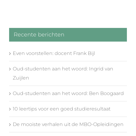
Recente berichten
Even voorstellen: docent Frank Bijl
Oud-studenten aan het woord: Ingrid van
Zuijlen
Oud-studenten aan het woord: Ben Boogaard
10 leertips voor een goed studieresultaat
De mooiste verhalen uit de MBO-Opleidingen