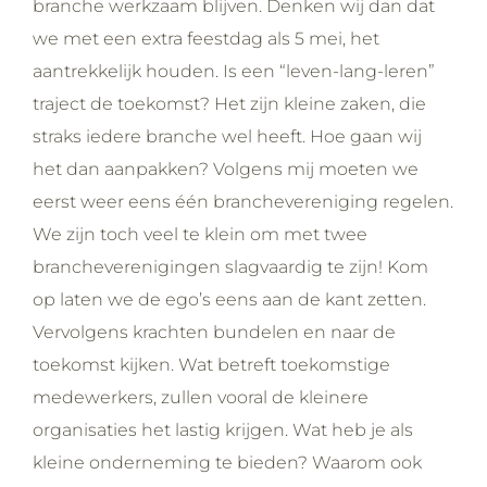
branche werkzaam blijven. Denken wij dan dat
we met een extra feestdag als 5 mei, het
aantrekkelijk houden. Is een “leven-lang-leren”
traject de toekomst? Het zijn kleine zaken, die
straks iedere branche wel heeft. Hoe gaan wij
het dan aanpakken? Volgens mij moeten we
eerst weer eens één branchevereniging regelen.
We zijn toch veel te klein om met twee
brancheverenigingen slagvaardig te zijn! Kom
op laten we de ego’s eens aan de kant zetten.
Vervolgens krachten bundelen en naar de
toekomst kijken. Wat betreft toekomstige
medewerkers, zullen vooral de kleinere
organisaties het lastig krijgen. Wat heb je als
kleine onderneming te bieden? Waarom ook